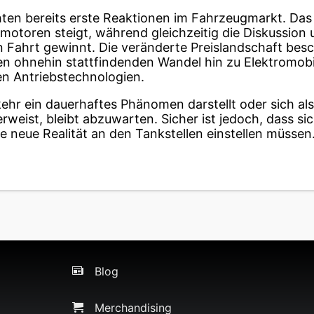
en bereits erste Reaktionen im Fahrzeugmarkt. Das 
motoren steigt, während gleichzeitig die Diskussion 
 Fahrt gewinnt. Die veränderte Preislandschaft besc
n ohnehin stattfindenden Wandel hin zu Elektromobi
n Antriebstechnologien.
ehr ein dauerhaftes Phänomen darstellt oder sich al
rweist, bleibt abzuwarten. Sicher ist jedoch, dass si
e neue Realität an den Tankstellen einstellen müssen
Blog
Merchandising