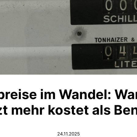
fpreise im Wandel: Wa
zt mehr kostet als Be
24.11.2025