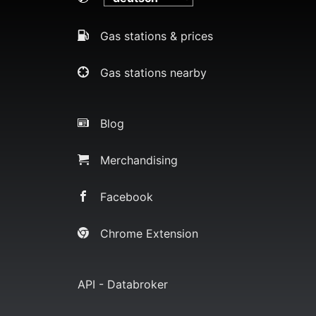
Gas stations & prices
Gas stations nearby
Blog
Merchandising
Facebook
Chrome Extension
API - Databroker