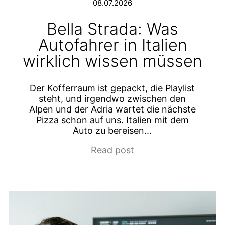
08.07.2026
Bella Strada: Was
Autofahrer in Italien
wirklich wissen müssen
Der Kofferraum ist gepackt, die Playlist
steht, und irgendwo zwischen den
Alpen und der Adria wartet die nächste
Pizza schon auf uns. Italien mit dem
Auto zu bereisen…
Read post