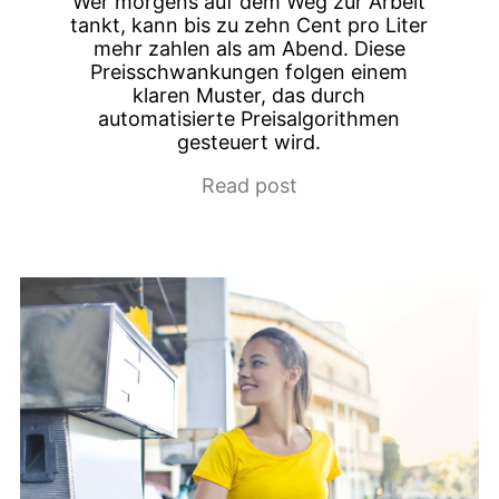
Wer morgens auf dem Weg zur Arbeit
tankt, kann bis zu zehn Cent pro Liter
mehr zahlen als am Abend. Diese
Preisschwankungen folgen einem
klaren Muster, das durch
automatisierte Preisalgorithmen
gesteuert wird.
Read post