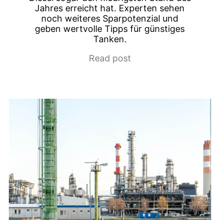
Jahres erreicht hat. Experten sehen
noch weiteres Sparpotenzial und
geben wertvolle Tipps für günstiges
Tanken.
Read post