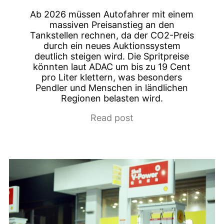
Ab 2026 müssen Autofahrer mit einem
massiven Preisanstieg an den
Tankstellen rechnen, da der CO2-Preis
durch ein neues Auktionssystem
deutlich steigen wird. Die Spritpreise
könnten laut ADAC um bis zu 19 Cent
pro Liter klettern, was besonders
Pendler und Menschen in ländlichen
Regionen belasten wird.
Read post