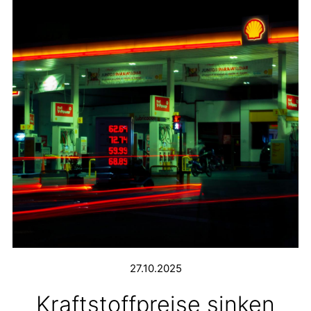
27.10.2025
Kraftstoffpreise sinken