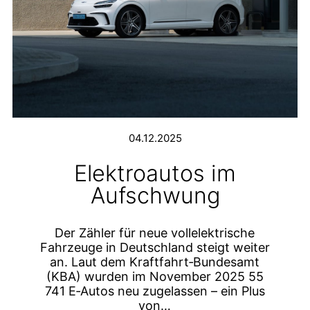
04.12.2025
Elektroautos im
Aufschwung
Der Zähler für neue vollelektrische
Fahrzeuge in Deutschland steigt weiter
an. Laut dem Kraftfahrt‑Bundesamt
(KBA) wurden im November 2025 55
741 E‑Autos neu zugelassen – ein Plus
von…