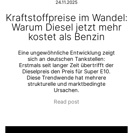
24.11.2025
Kraftstoffpreise im Wandel:
Warum Diesel jetzt mehr
kostet als Benzin
Eine ungewöhnliche Entwicklung zeigt
sich an deutschen Tankstellen:
Erstmals seit langer Zeit übertrifft der
Dieselpreis den Preis für Super E10.
Diese Trendwende hat mehrere
strukturelle und marktbedingte
Ursachen.
Read post