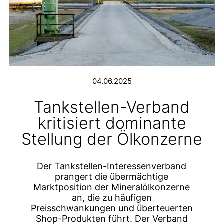
04.06.2025
Tankstellen-Verband
kritisiert dominante
Stellung der Ölkonzerne
Der Tankstellen-Interessenverband
prangert die übermächtige
Marktposition der Mineralölkonzerne
an, die zu häufigen
Preisschwankungen und überteuerten
Shop-Produkten führt. Der Verband