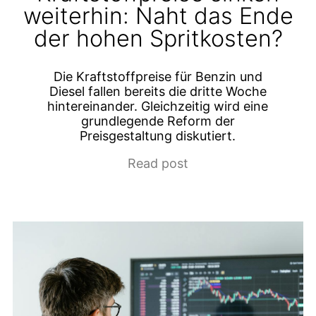
weiterhin: Naht das Ende
der hohen Spritkosten?
Die Kraftstoffpreise für Benzin und
Diesel fallen bereits die dritte Woche
hintereinander. Gleichzeitig wird eine
grundlegende Reform der
Preisgestaltung diskutiert.
Read post