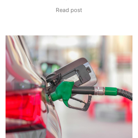
Read post