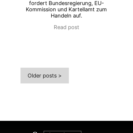
fordert Bundesregierung, EU-
Kommission und Kartellamt zum
Handeln auf.
Read post
Older posts >