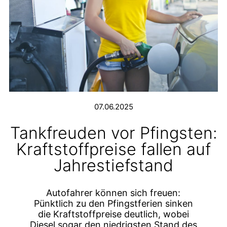
07.06.2025
Tankfreuden vor Pfingsten:
Kraftstoffpreise fallen auf
Jahrestiefstand
Autofahrer können sich freuen:
Pünktlich zu den Pfingstferien sinken
die Kraftstoffpreise deutlich, wobei
Diesel sogar den niedrigsten Stand des