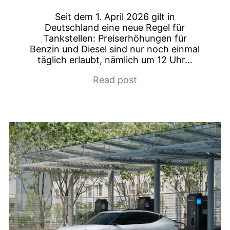
Seit dem 1. April 2026 gilt in
Deutschland eine neue Regel für
Tankstellen: Preiserhöhungen für
Benzin und Diesel sind nur noch einmal
täglich erlaubt, nämlich um 12 Uhr…
Read post