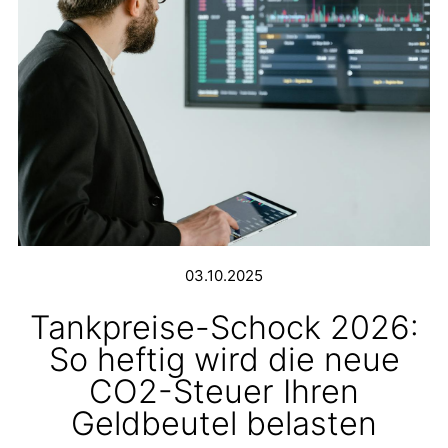
03.10.2025
Tankpreise-Schock 2026:
So heftig wird die neue
CO2-Steuer Ihren
Geldbeutel belasten