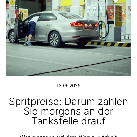
13.06.2025
Spritpreise: Darum zahlen
Sie morgens an der
Tankstelle drauf