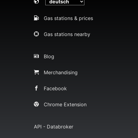
Gas stations & prices
Gas stations nearby
Blog
Merchandising
Facebook
Chrome Extension
API - Databroker