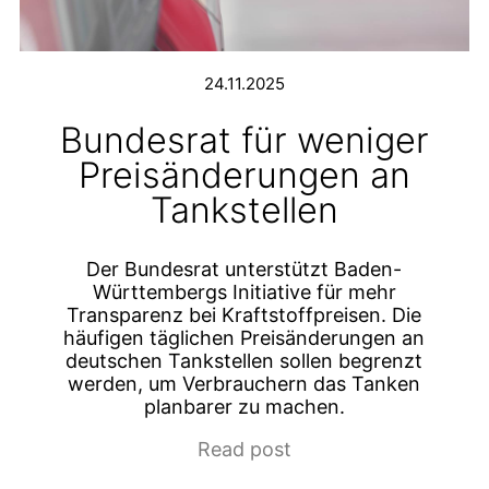
24.11.2025
Bundesrat für weniger
Preisänderungen an
Tankstellen
Der Bundesrat unterstützt Baden-
Württembergs Initiative für mehr
Transparenz bei Kraftstoffpreisen. Die
häufigen täglichen Preisänderungen an
deutschen Tankstellen sollen begrenzt
werden, um Verbrauchern das Tanken
planbarer zu machen.
Read post