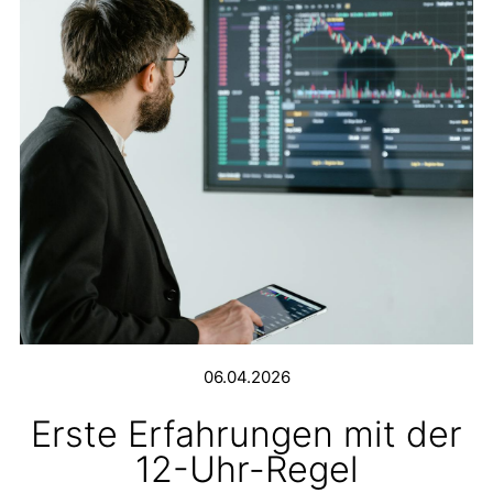
06.04.2026
Erste Erfahrungen mit der
12-Uhr-Regel