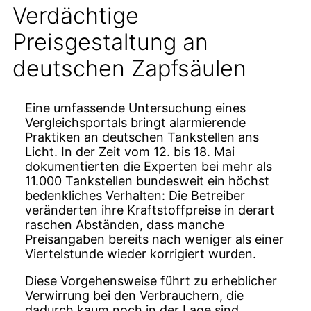
Verdächtige
Preisgestaltung an
deutschen Zapfsäulen
Eine umfassende Untersuchung eines
Vergleichsportals bringt alarmierende
Praktiken an deutschen Tankstellen ans
Licht. In der Zeit vom 12. bis 18. Mai
dokumentierten die Experten bei mehr als
11.000 Tankstellen bundesweit ein höchst
bedenkliches Verhalten: Die Betreiber
veränderten ihre Kraftstoffpreise in derart
raschen Abständen, dass manche
Preisangaben bereits nach weniger als einer
Viertelstunde wieder korrigiert wurden.
Diese Vorgehensweise führt zu erheblicher
Verwirrung bei den Verbrauchern, die
dadurch kaum noch in der Lage sind,