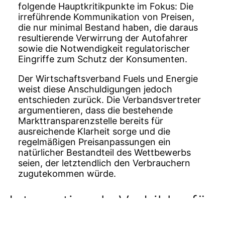
folgende Hauptkritikpunkte im Fokus: Die
irreführende Kommunikation von Preisen,
die nur minimal Bestand haben, die daraus
resultierende Verwirrung der Autofahrer
sowie die Notwendigkeit regulatorischer
Eingriffe zum Schutz der Konsumenten.
Der Wirtschaftsverband Fuels und Energie
weist diese Anschuldigungen jedoch
entschieden zurück. Die Verbandsvertreter
argumentieren, dass die bestehende
Markttransparenzstelle bereits für
ausreichende Klarheit sorge und die
regelmäßigen Preisanpassungen ein
natürlicher Bestandteil des Wettbewerbs
seien, der letztendlich den Verbrauchern
zugutekommen würde.
Internationale Vorbilder für
Preisregulierung