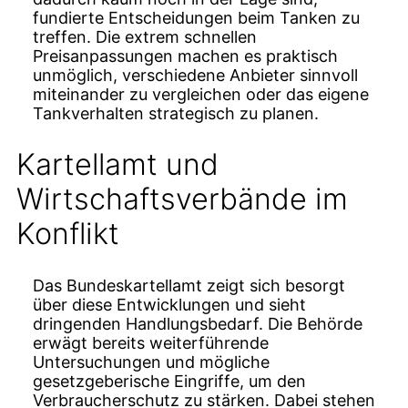
fundierte Entscheidungen beim Tanken zu
treffen. Die extrem schnellen
Preisanpassungen machen es praktisch
unmöglich, verschiedene Anbieter sinnvoll
miteinander zu vergleichen oder das eigene
Tankverhalten strategisch zu planen.
Kartellamt und
Wirtschaftsverbände im
Konflikt
Das Bundeskartellamt zeigt sich besorgt
über diese Entwicklungen und sieht
dringenden Handlungsbedarf. Die Behörde
erwägt bereits weiterführende
Untersuchungen und mögliche
gesetzgeberische Eingriffe, um den
Verbraucherschutz zu stärken. Dabei stehen