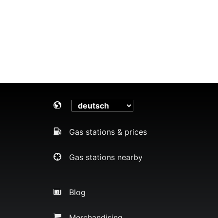
Gas stations & prices
Gas stations nearby
Blog
Merchandising