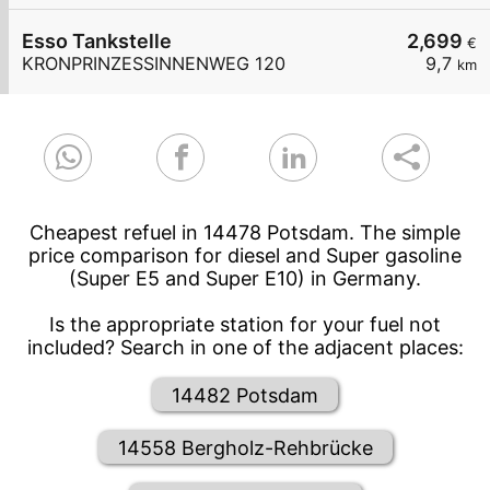
Esso Tankstelle
2,699
€
KRONPRINZESSINNENWEG 120
9,7
km
Cheapest refuel in 14478 Potsdam. The simple
price comparison for diesel and Super gasoline
(Super E5 and Super E10) in Germany.
Is the appropriate station for your fuel not
included? Search in one of the adjacent places:
14482 Potsdam
14558 Bergholz-Rehbrücke