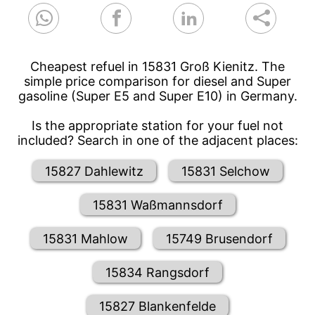
Cheapest refuel in 15831 Groß Kienitz. The
simple price comparison for diesel and Super
gasoline (Super E5 and Super E10) in Germany.
Is the appropriate station for your fuel not
included? Search in one of the adjacent places:
15827 Dahlewitz
15831 Selchow
15831 Waßmannsdorf
15831 Mahlow
15749 Brusendorf
15834 Rangsdorf
15827 Blankenfelde