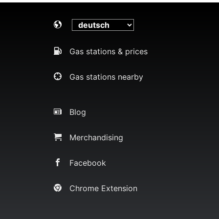
Gas stations & prices
Gas stations nearby
Blog
Merchandising
Facebook
Chrome Extension