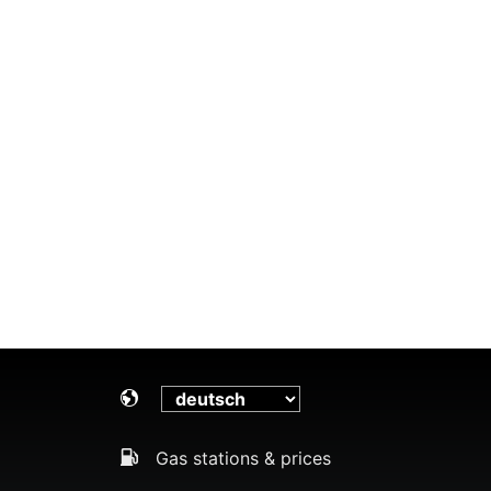
Gas stations & prices