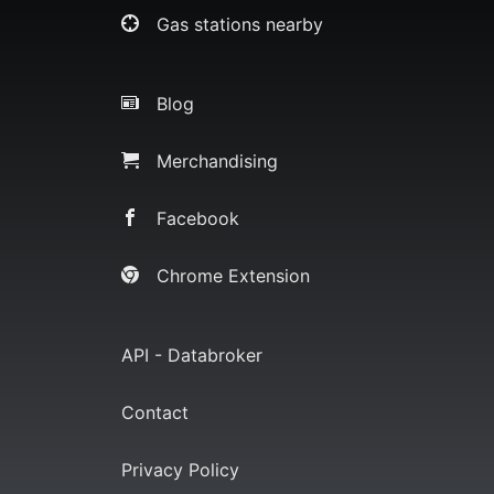
Gas stations nearby
Blog
Merchandising
Facebook
Chrome Extension
API - Databroker
Contact
Privacy Policy